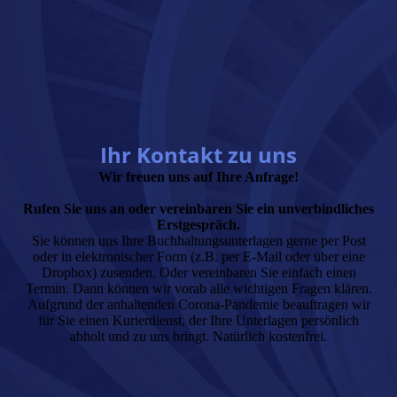
Ihr Kontakt zu uns
Wir freuen uns auf Ihre Anfrage!
Rufen Sie uns an oder vereinbaren Sie ein unverbindliches
Erstgespräch.
Sie können uns Ihre Buchhaltungsunterlagen gerne per Post
oder in elektronischer Form (z.B. per E-Mail oder über eine
Dropbox) zusenden. Oder vereinbaren Sie einfach einen
Termin. Dann können wir vorab alle wichtigen Fragen klären.
Aufgrund der anhaltenden Corona-Pandemie beauftragen wir
für Sie einen Kurierdienst, der Ihre Unterlagen persönlich
abholt und zu uns bringt. Natürlich kostenfrei.