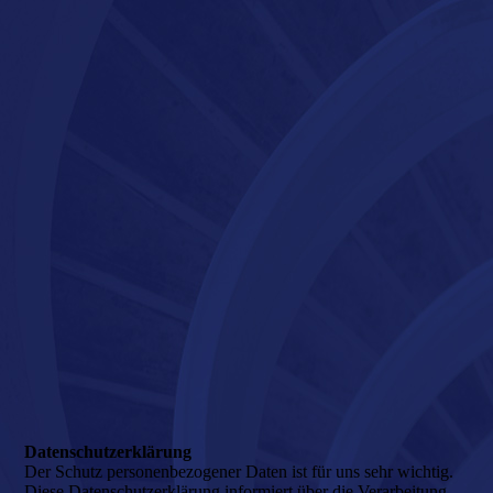
Datenschutz­erklärung
Der Schutz personenbezogener Daten ist für uns sehr wichtig.
Diese Datenschutzerklärung informiert über die Verarbeitung